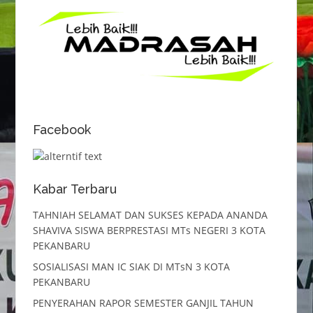
Facebook
Kabar Terbaru
TAHNIAH SELAMAT DAN SUKSES KEPADA ANANDA
SHAVIVA SISWA BERPRESTASI MTs NEGERI 3 KOTA
PEKANBARU
SOSIALISASI MAN IC SIAK DI MTsN 3 KOTA
PEKANBARU
PENYERAHAN RAPOR SEMESTER GANJIL TAHUN