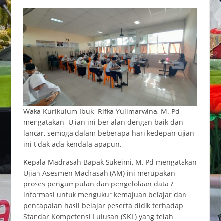
Waka Kurikulum Ibuk Rifka Yulimarwina, M. Pd
mengatakan Ujian ini berjalan dengan baik dan
lancar, semoga dalam beberapa hari kedepan ujian
ini tidak ada kendala apapun.
Kepala Madrasah Bapak Sukeimi, M. Pd mengatakan
Ujian Asesmen Madrasah (AM) ini merupakan
proses pengumpulan dan pengelolaan data /
informasi untuk mengukur kemajuan belajar dan
pencapaian hasil belajar peserta didik terhadap
Standar Kompetensi Lulusan (SKL) yang telah