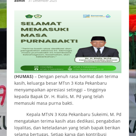
admin
31 Desember 2025
(HUMAS)
– Dengan penuh rasa hormat dan terima
kasih, keluarga besar MTsn 3 Kota Pekanbaru
menyampaikan apresiasi setinggi – tingginya
kepada Bapak Dr. H. Rialis, M. Pd yang telah
memasuki masa purna bakti.
Kepala MTsN 3 Kota Pekanbaru Sukeimi, M. Pd
mengatakan terima kasih atas dedikasi, pengabdian
loyalitas, dan keteladanan yang telah bapak berikan
selama bertugas. Setiap karya dan kontribusi