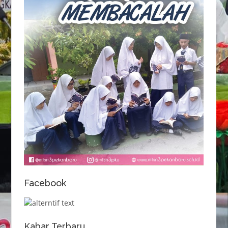
Facebook
Kabar Terbaru