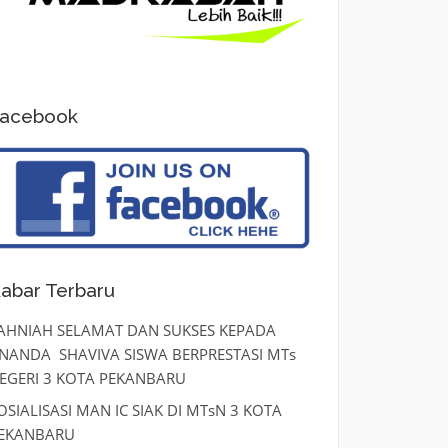
acebook
abar Terbaru
AHNIAH SELAMAT DAN SUKSES KEPADA
NANDA SHAVIVA SISWA BERPRESTASI MTs
EGERI 3 KOTA PEKANBARU
OSIALISASI MAN IC SIAK DI MTsN 3 KOTA
EKANBARU