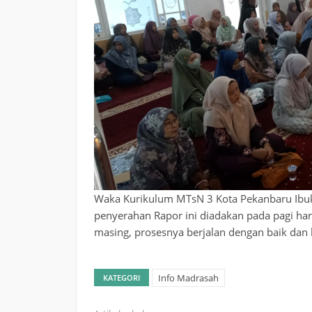
Waka Kurikulum MTsN 3 Kota Pekanbaru Ibuk
penyerahan Rapor ini diadakan pada pagi har
masing, prosesnya berjalan dengan baik dan 
Info Madrasah
KATEGORI