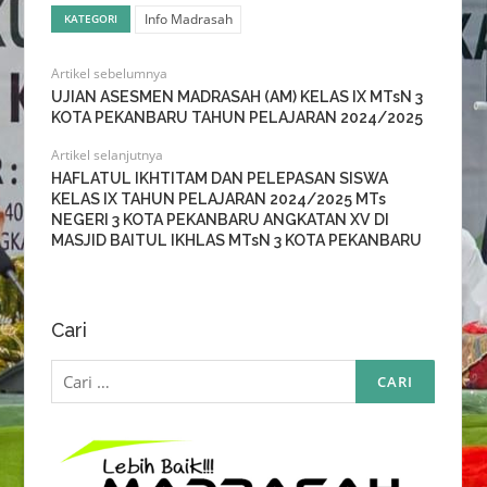
Info Madrasah
KATEGORI
Artikel sebelumnya
UJIAN ASESMEN MADRASAH (AM) KELAS IX MTsN 3
KOTA PEKANBARU TAHUN PELAJARAN 2024/2025
Artikel selanjutnya
HAFLATUL IKHTITAM DAN PELEPASAN SISWA
KELAS IX TAHUN PELAJARAN 2024/2025 MTs
NEGERI 3 KOTA PEKANBARU ANGKATAN XV DI
MASJID BAITUL IKHLAS MTsN 3 KOTA PEKANBARU
Cari
Cari
untuk: