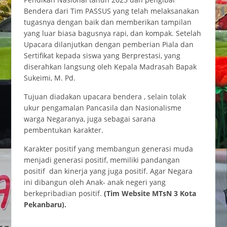
Bendera dari Tim PASSUS yang telah melaksanakan
tugasnya dengan baik dan memberikan tampilan
yang luar biasa bagusnya rapi, dan kompak. Setelah
Upacara dilanjutkan dengan pemberian Piala dan
Sertifikat kepada siswa yang Berprestasi, yang
diserahkan langsung oleh Kepala Madrasah Bapak
Sukeimi, M. Pd.
Tujuan diadakan upacara bendera , selain tolak
ukur pengamalan Pancasila dan Nasionalisme
warga Negaranya, juga sebagai sarana
pembentukan karakter.
Karakter positif yang membangun generasi muda
menjadi generasi positif, memiliki pandangan
positif dan kinerja yang juga positif. Agar Negara
ini dibangun oleh Anak- anak negeri yang
berkepribadian positif.
(Tim Website MTsN 3 Kota
Pekanbaru).