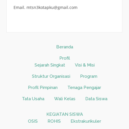
Email. mtsn3kotapku@gmail.com
Beranda
Profil
Sejarah Singkat
Visi & Misi
Struktur Organisasi
Program
Profil Pimpinan
Tenaga Pengajar
Tata Usaha
Wali Kelas
Data Siswa
KEGIATAN SISWA
OSIS
ROHIS
Ekstrakurikuler