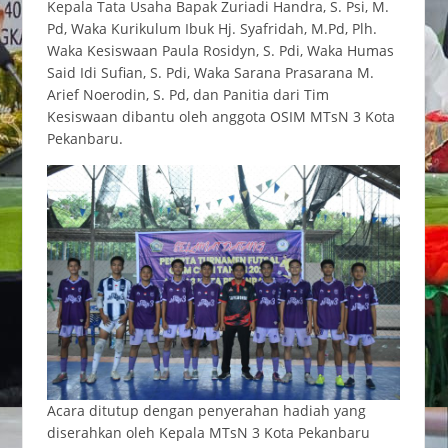
Kepala Tata Usaha Bapak Zuriadi Handra, S. Psi, M.
Pd, Waka Kurikulum Ibuk Hj. Syafridah, M.Pd, Plh.
Waka Kesiswaan Paula Rosidyn, S. Pdi, Waka Humas
Said Idi Sufian, S. Pdi, Waka Sarana Prasarana M.
Arief Noerodin, S. Pd, dan Panitia dari Tim
Kesiswaan dibantu oleh anggota OSIM MTsN 3 Kota
Pekanbaru.
Acara ditutup dengan penyerahan hadiah yang
diserahkan oleh Kepala MTsN 3 Kota Pekanbaru