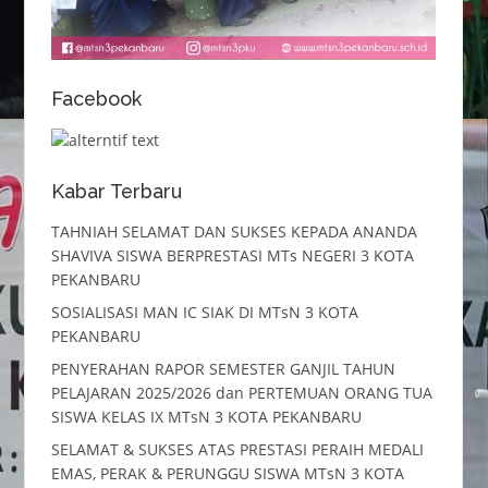
Facebook
Kabar Terbaru
TAHNIAH SELAMAT DAN SUKSES KEPADA ANANDA
SHAVIVA SISWA BERPRESTASI MTs NEGERI 3 KOTA
PEKANBARU
SOSIALISASI MAN IC SIAK DI MTsN 3 KOTA
PEKANBARU
PENYERAHAN RAPOR SEMESTER GANJIL TAHUN
PELAJARAN 2025/2026 dan PERTEMUAN ORANG TUA
SISWA KELAS IX MTsN 3 KOTA PEKANBARU
SELAMAT & SUKSES ATAS PRESTASI PERAIH MEDALI
EMAS, PERAK & PERUNGGU SISWA MTsN 3 KOTA