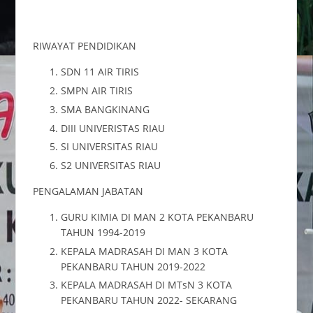
RIWAYAT PENDIDIKAN
SDN 11 AIR TIRIS
SMPN AIR TIRIS
SMA BANGKINANG
DIII UNIVERISTAS RIAU
SI UNIVERSITAS RIAU
S2 UNIVERSITAS RIAU
PENGALAMAN JABATAN
GURU KIMIA DI MAN 2 KOTA PEKANBARU
TAHUN 1994-2019
KEPALA MADRASAH DI MAN 3 KOTA
PEKANBARU TAHUN 2019-2022
KEPALA MADRASAH DI MTsN 3 KOTA
PEKANBARU TAHUN 2022- SEKARANG