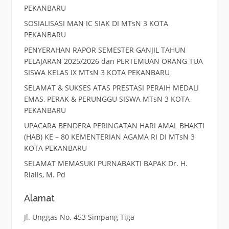
PEKANBARU
SOSIALISASI MAN IC SIAK DI MTsN 3 KOTA
PEKANBARU
PENYERAHAN RAPOR SEMESTER GANJIL TAHUN
PELAJARAN 2025/2026 dan PERTEMUAN ORANG TUA
SISWA KELAS IX MTsN 3 KOTA PEKANBARU
SELAMAT & SUKSES ATAS PRESTASI PERAIH MEDALI
EMAS, PERAK & PERUNGGU SISWA MTsN 3 KOTA
PEKANBARU
UPACARA BENDERA PERINGATAN HARI AMAL BHAKTI
(HAB) KE – 80 KEMENTERIAN AGAMA RI DI MTsN 3
KOTA PEKANBARU
SELAMAT MEMASUKI PURNABAKTI BAPAK Dr. H.
Rialis, M. Pd
Alamat
Jl. Unggas No. 453 Simpang Tiga