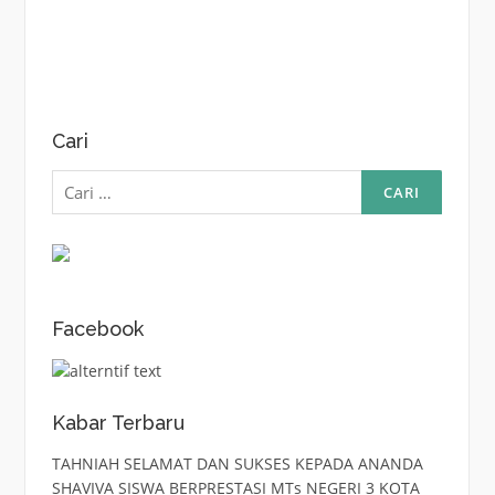
Cari
Cari
untuk:
Facebook
Kabar Terbaru
TAHNIAH SELAMAT DAN SUKSES KEPADA ANANDA
SHAVIVA SISWA BERPRESTASI MTs NEGERI 3 KOTA