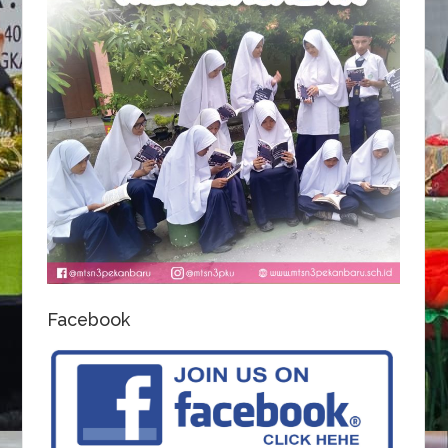
Facebook