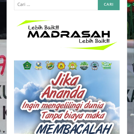
untuk: