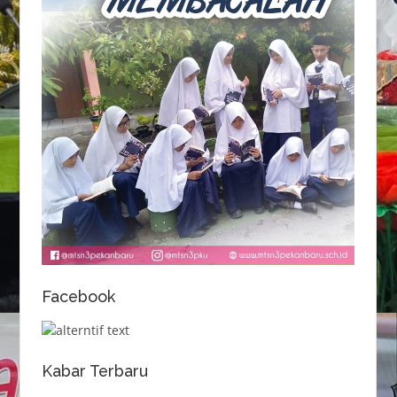
Facebook
Kabar Terbaru