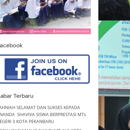
acebook
abar Terbaru
AHNIAH SELAMAT DAN SUKSES KEPADA
NANDA SHAVIVA SISWA BERPRESTASI MTs
EGERI 3 KOTA PEKANBARU