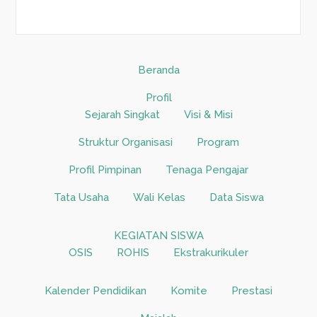
Beranda
Profil
Sejarah Singkat
Visi & Misi
Struktur Organisasi
Program
Profil Pimpinan
Tenaga Pengajar
Tata Usaha
Wali Kelas
Data Siswa
KEGIATAN SISWA
OSIS
ROHIS
Ekstrakurikuler
Kalender Pendidikan
Komite
Prestasi