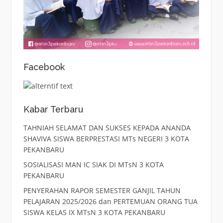
Facebook
Kabar Terbaru
TAHNIAH SELAMAT DAN SUKSES KEPADA ANANDA
SHAVIVA SISWA BERPRESTASI MTs NEGERI 3 KOTA
PEKANBARU
SOSIALISASI MAN IC SIAK DI MTsN 3 KOTA
PEKANBARU
PENYERAHAN RAPOR SEMESTER GANJIL TAHUN
PELAJARAN 2025/2026 dan PERTEMUAN ORANG TUA
SISWA KELAS IX MTsN 3 KOTA PEKANBARU