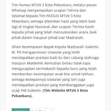
Tim Humas MTsN 3 Kota Pekanbaru, melalui pesan
Whatsap menyampaikan ucapan Tahnia dan
Selamat kepada Tim PASSUS MTsN 3 Kota
Pekanbaru semoga diberikan hasil yang lebih baik
lagi di tingkat Nasional, dan ucapan Terima Kasih
kepada pihak yang telah mensukseskan acara, baik
pihak dalam maupun pihak luar Madrasah.
Dilain kesempatan Bapak Kepala Madrasah Sukeimi,
M. Pd mengapresiasi siswa/wi yang telah
mendapatkan prestasi baik itu dari cabang olahraga
maupun Akademik, kemudian beliau tidak lupa
mengucapkan terimakasih kepada Guru yang telah
memberikan kesempatan anak kita untuk latihan,
semoga kedepannya siswa/wi yang lain juga
mendapatkan prestasi yang membanggakan juga
ucap Pak Sukeimi.
(Tim Website MTsN 3 Kota
Pekanbaru).