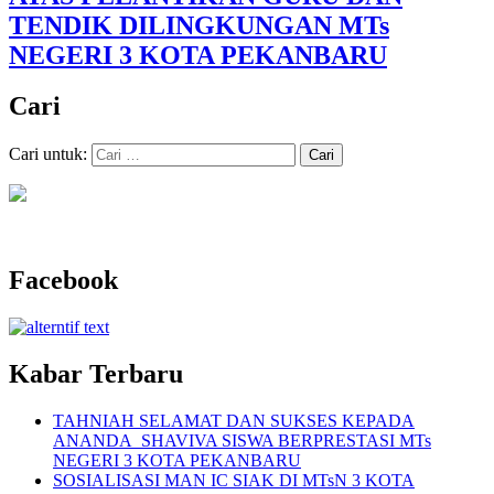
TENDIK DILINGKUNGAN MTs
NEGERI 3 KOTA PEKANBARU
Cari
Cari untuk:
Facebook
Kabar Terbaru
TAHNIAH SELAMAT DAN SUKSES KEPADA
ANANDA SHAVIVA SISWA BERPRESTASI MTs
NEGERI 3 KOTA PEKANBARU
SOSIALISASI MAN IC SIAK DI MTsN 3 KOTA