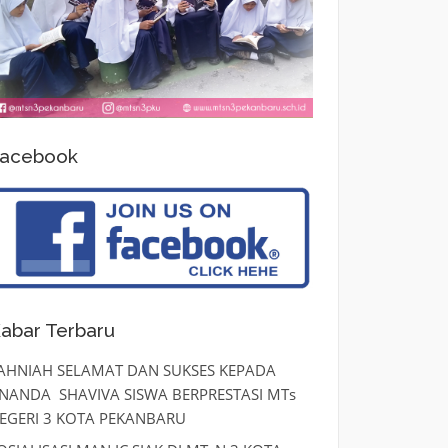
acebook
abar Terbaru
AHNIAH SELAMAT DAN SUKSES KEPADA
NANDA SHAVIVA SISWA BERPRESTASI MTs
EGERI 3 KOTA PEKANBARU