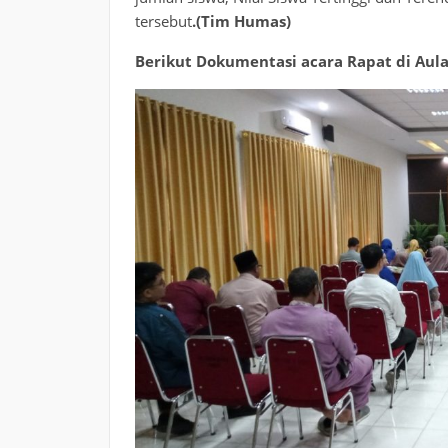
tersebut
.(Tim Humas)
Berikut Dokumentasi acara Rapat di Aula