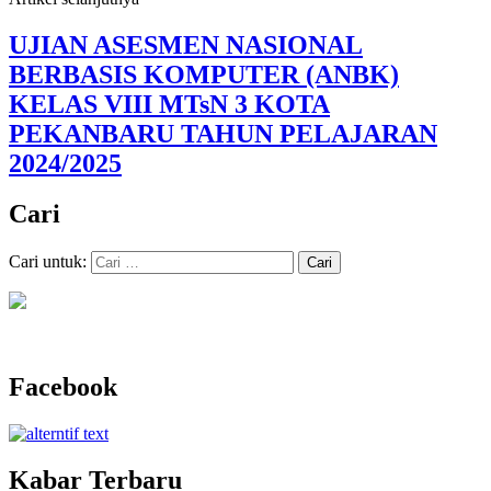
UJIAN ASESMEN NASIONAL
BERBASIS KOMPUTER (ANBK)
KELAS VIII MTsN 3 KOTA
PEKANBARU TAHUN PELAJARAN
2024/2025
Cari
Cari untuk:
Facebook
Kabar Terbaru