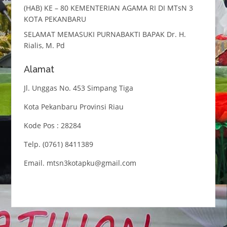
(HAB) KE – 80 KEMENTERIAN AGAMA RI DI MTsN 3
KOTA PEKANBARU
SELAMAT MEMASUKI PURNABAKTI BAPAK Dr. H.
Rialis, M. Pd
Alamat
Jl. Unggas No. 453 Simpang Tiga
Kota Pekanbaru Provinsi Riau
Kode Pos : 28284
Telp. (0761) 8411389
Email. mtsn3kotapku@gmail.com