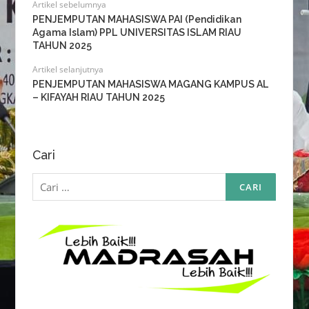
Artikel sebelumnya
PENJEMPUTAN MAHASISWA PAI (Pendidikan
Agama Islam) PPL UNIVERSITAS ISLAM RIAU
TAHUN 2025
Artikel selanjutnya
PENJEMPUTAN MAHASISWA MAGANG KAMPUS AL
– KIFAYAH RIAU TAHUN 2025
Cari
Cari
untuk: