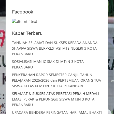
Facebook
Kabar Terbaru
TAHNIAH SELAMAT DAN SUKSES KEPADA ANANDA
SHAVIVA SISWA BERPRESTASI MTs NEGERI 3 KOTA
PEKANBARU
SOSIALISASI MAN IC SIAK DI MTsN 3 KOTA
PEKANBARU
PENYERAHAN RAPOR SEMESTER GANJIL TAHUN
PELAJARAN 2025/2026 dan PERTEMUAN ORANG TUA
SISWA KELAS IX MTsN 3 KOTA PEKANBARU
SELAMAT & SUKSES ATAS PRESTASI PERAIH MEDALI
EMAS, PERAK & PERUNGGU SISWA MTsN 3 KOTA
PEKANBARU
UPACARA BENDERA PERINGATAN HARI AMAL BHAKTI