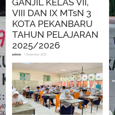
GANJIL KELAS VII,
VIII DAN IX MTsN 3
KOTA PEKANBARU
TAHUN PELAJARAN
2025/2026
admin
1 Desember 2025