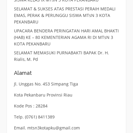
SELAMAT & SUKSES ATAS PRESTASI PERAIH MEDALI
EMAS, PERAK & PERUNGGU SISWA MTsN 3 KOTA
PEKANBARU
UPACARA BENDERA PERINGATAN HARI AMAL BHAKTI
(HAB) KE – 80 KEMENTERIAN AGAMA RI DI MTsN 3
KOTA PEKANBARU
SELAMAT MEMASUKI PURNABAKTI BAPAK Dr. H.
Rialis, M. Pd
Alamat
Jl. Unggas No. 453 Simpang Tiga
Kota Pekanbaru Provinsi Riau
Kode Pos : 28284
Telp. (0761) 8411389
Email. mtsn3kotapku@gmail.com