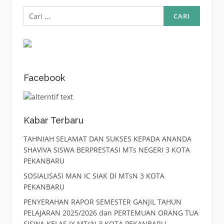
Cari
untuk:
Facebook
Kabar Terbaru
TAHNIAH SELAMAT DAN SUKSES KEPADA ANANDA
SHAVIVA SISWA BERPRESTASI MTs NEGERI 3 KOTA
PEKANBARU
SOSIALISASI MAN IC SIAK DI MTsN 3 KOTA
PEKANBARU
PENYERAHAN RAPOR SEMESTER GANJIL TAHUN
PELAJARAN 2025/2026 dan PERTEMUAN ORANG TUA
SISWA KELAS IX MTsN 3 KOTA PEKANBARU