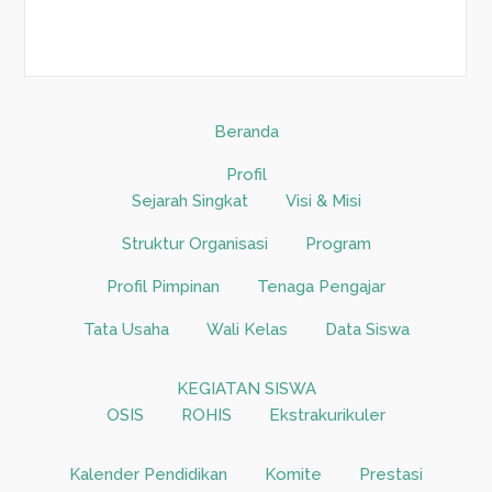
Beranda
Profil
Sejarah Singkat
Visi & Misi
Struktur Organisasi
Program
Profil Pimpinan
Tenaga Pengajar
Tata Usaha
Wali Kelas
Data Siswa
KEGIATAN SISWA
OSIS
ROHIS
Ekstrakurikuler
Kalender Pendidikan
Komite
Prestasi