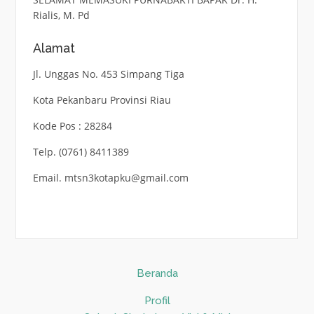
Rialis, M. Pd
Alamat
Jl. Unggas No. 453 Simpang Tiga
Kota Pekanbaru Provinsi Riau
Kode Pos : 28284
Telp. (0761) 8411389
Email. mtsn3kotapku@gmail.com
Beranda
Profil