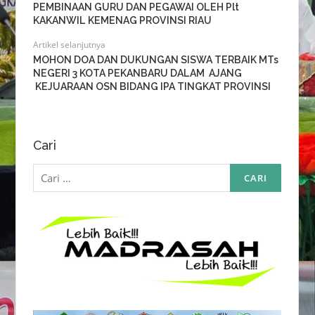
PEMBINAAN GURU DAN PEGAWAI OLEH Plt
KAKANWIL KEMENAG PROVINSI RIAU
Artikel selanjutnya
MOHON DOA DAN DUKUNGAN SISWA TERBAIK MTs
NEGERI 3 KOTA PEKANBARU DALAM AJANG
KEJUARAAN OSN BIDANG IPA TINGKAT PROVINSI
Cari
Cari
untuk: