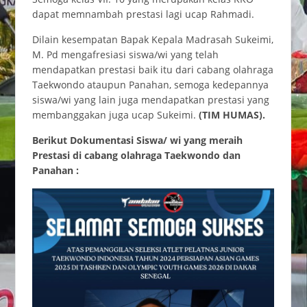
dapat memnambah prestasi lagi ucap Rahmadi.
Dilain kesempatan Bapak Kepala Madrasah Sukeimi,
M. Pd mengafresiasi siswa/wi yang telah
mendapatkan prestasi baik itu dari cabang olahraga
Taekwondo ataupun Panahan, semoga kedepannya
siswa/wi yang lain juga mendapatkan prestasi yang
membanggakan juga ucap Sukeimi.
(TIM HUMAS).
Berikut Dokumentasi Siswa/ wi yang meraih
Prestasi di cabang olahraga Taekwondo dan
Panahan :