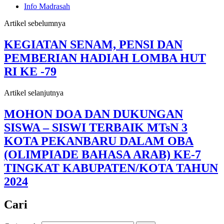
Info Madrasah
Artikel sebelumnya
KEGIATAN SENAM, PENSI DAN
PEMBERIAN HADIAH LOMBA HUT
RI KE -79
Artikel selanjutnya
MOHON DOA DAN DUKUNGAN
SISWA – SISWI TERBAIK MTsN 3
KOTA PEKANBARU DALAM OBA
(OLIMPIADE BAHASA ARAB) KE-7
TINGKAT KABUPATEN/KOTA TAHUN
2024
Cari