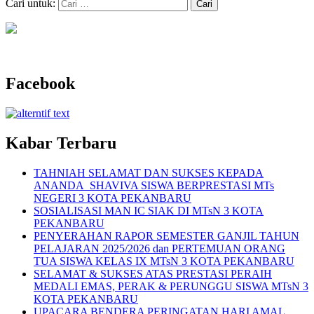
Cari untuk:
Facebook
Kabar Terbaru
TAHNIAH SELAMAT DAN SUKSES KEPADA
ANANDA SHAVIVA SISWA BERPRESTASI MTs
NEGERI 3 KOTA PEKANBARU
SOSIALISASI MAN IC SIAK DI MTsN 3 KOTA
PEKANBARU
PENYERAHAN RAPOR SEMESTER GANJIL TAHUN
PELAJARAN 2025/2026 dan PERTEMUAN ORANG
TUA SISWA KELAS IX MTsN 3 KOTA PEKANBARU
SELAMAT & SUKSES ATAS PRESTASI PERAIH
MEDALI EMAS, PERAK & PERUNGGU SISWA MTsN 3
KOTA PEKANBARU
UPACARA BENDERA PERINGATAN HARI AMAL