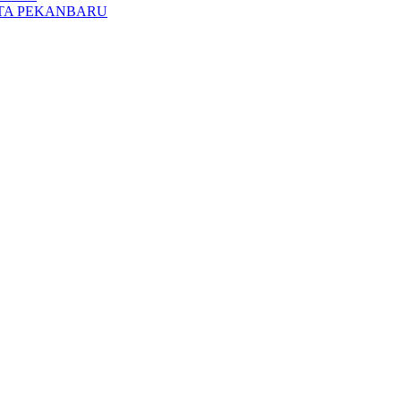
OTA PEKANBARU