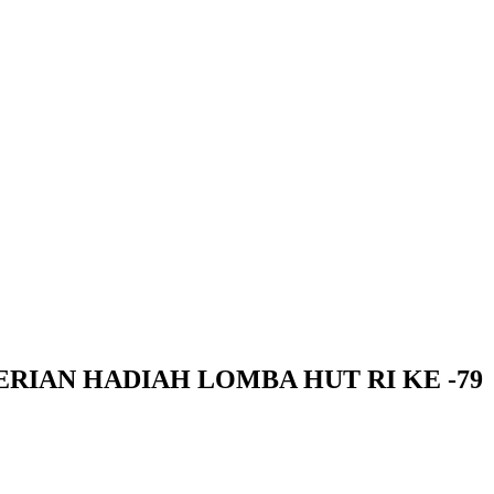
RIAN HADIAH LOMBA HUT RI KE -79