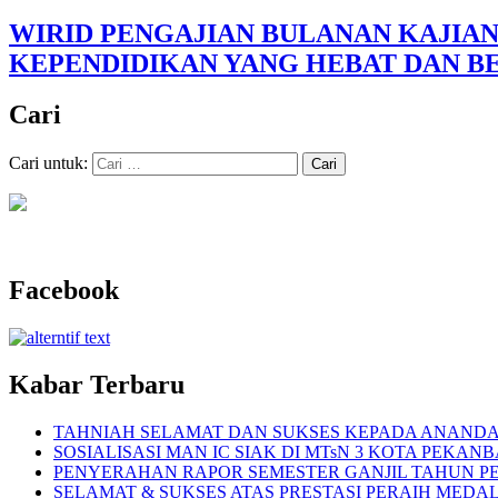
WIRID PENGAJIAN BULANAN KAJIAN
KEPENDIDIKAN YANG HEBAT DAN 
Cari
Cari untuk:
Facebook
Kabar Terbaru
TAHNIAH SELAMAT DAN SUKSES KEPADA ANANDA 
SOSIALISASI MAN IC SIAK DI MTsN 3 KOTA PEKAN
PENYERAHAN RAPOR SEMESTER GANJIL TAHUN PEL
SELAMAT & SUKSES ATAS PRESTASI PERAIH MEDA