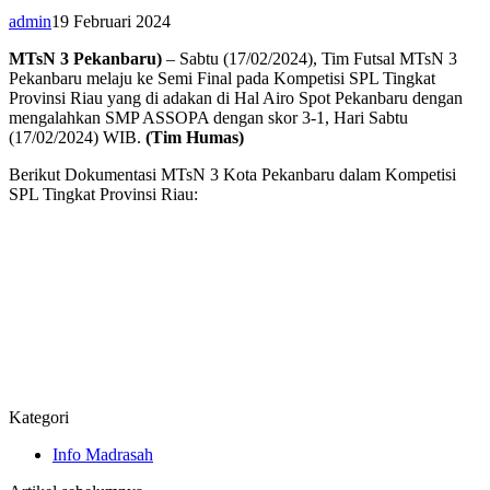
admin
19 Februari 2024
MTsN 3 Pekanbaru)
– Sabtu (17/02/2024), Tim Futsal MTsN 3
Pekanbaru melaju ke Semi Final pada Kompetisi SPL Tingkat
Provinsi Riau yang di adakan di Hal Airo Spot Pekanbaru dengan
mengalahkan SMP ASSOPA dengan skor 3-1, Hari Sabtu
(17/02/2024) WIB.
(Tim Humas)
Berikut Dokumentasi MTsN 3 Kota Pekanbaru dalam Kompetisi
SPL Tingkat Provinsi Riau:
Kategori
Info Madrasah