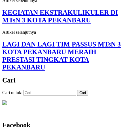
Artikel sebelumnya
KEGIATAN EKSTRAKULIKULER DI
MTsN 3 KOTA PEKANBARU
Artikel selanjutnya
LAGI DAN LAGI TIM PASSUS MTsN 3
KOTA PEKANBARU MERAIH
PRESTASI TINGKAT KOTA
PEKANBARU
Cari
Cari untuk:
Facebook