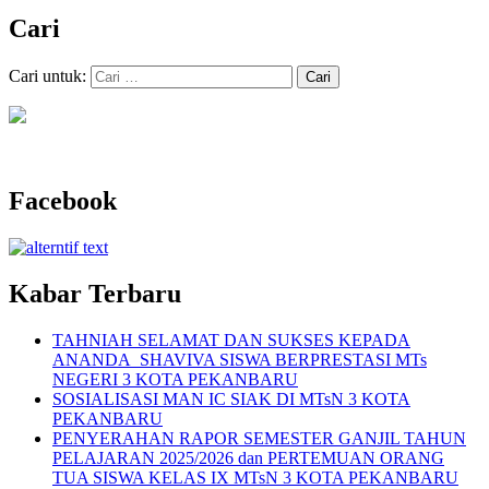
Cari
Cari untuk:
Facebook
Kabar Terbaru
TAHNIAH SELAMAT DAN SUKSES KEPADA
ANANDA SHAVIVA SISWA BERPRESTASI MTs
NEGERI 3 KOTA PEKANBARU
SOSIALISASI MAN IC SIAK DI MTsN 3 KOTA
PEKANBARU
PENYERAHAN RAPOR SEMESTER GANJIL TAHUN
PELAJARAN 2025/2026 dan PERTEMUAN ORANG
TUA SISWA KELAS IX MTsN 3 KOTA PEKANBARU