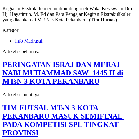
Kegiatan Ekstrakulikuler ini dibimbing oleh Waka Kesiswaan Dra.
Hj. Hayatirruh, M. Ed dan Para Pengajar Kegitan Ekstrakulikuler
yang diadakan di MTsN 3 Kota Pekanbaru.
(Tim Humas)
Kategori
Info Madrasah
Artikel sebelumnya
PERINGATAN ISRAJ DAN MI’RAJ
NABI MUHAMMAD SAW 1445 H di
MTsN 3 KOTA PEKANBARU
Artikel selanjutnya
TIM FUTSAL MTsN 3 KOTA
PEKANBARU MASUK SEMIFINAL
PADA KOMPETISI SPL TINGKAT
PROVINSI