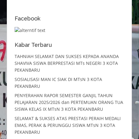
Facebook
Kabar Terbaru
TAHNIAH SELAMAT DAN SUKSES KEPADA ANANDA
SHAVIVA SISWA BERPRESTASI MTs NEGERI 3 KOTA
PEKANBARU
SOSIALISASI MAN IC SIAK DI MTsN 3 KOTA
PEKANBARU
PENYERAHAN RAPOR SEMESTER GANJIL TAHUN
PELAJARAN 2025/2026 dan PERTEMUAN ORANG TUA
SISWA KELAS IX MTsN 3 KOTA PEKANBARU
SELAMAT & SUKSES ATAS PRESTASI PERAIH MEDALI
EMAS, PERAK & PERUNGGU SISWA MTsN 3 KOTA
PEKANBARU