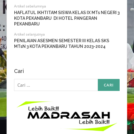
Artikel sebelumnya
HAFLATUL IKHTITAM SISWA KELAS IX MTs NEGERI 3
KOTA PEKANBARU DI HOTEL PANGERAN
PEKANBARU
Artikel selanjutnya
PENILAIAN ASESMEN SEMESTER III KELAS SKS
MTsN 3 KOTA PEKANBARU TAHUN 2023-2024
Cari
Cari
untuk: