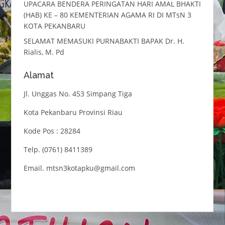
UPACARA BENDERA PERINGATAN HARI AMAL BHAKTI
(HAB) KE – 80 KEMENTERIAN AGAMA RI DI MTsN 3
KOTA PEKANBARU
SELAMAT MEMASUKI PURNABAKTI BAPAK Dr. H.
Rialis, M. Pd
Alamat
Jl. Unggas No. 453 Simpang Tiga
Kota Pekanbaru Provinsi Riau
Kode Pos : 28284
Telp. (0761) 8411389
Email. mtsn3kotapku@gmail.com