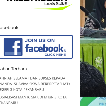
acebook
abar Terbaru
AHNIAH SELAMAT DAN SUKSES KEPADA
NANDA SHAVIVA SISWA BERPRESTASI MTs
EGERI 3 KOTA PEKANBARU
OSIALISASI MAN IC SIAK DI MTsN 3 KOTA
EKANBARU