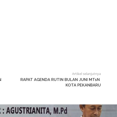
Artikel selanjutnya
N
RAPAT AGENDA RUTIN BULAN JUNI MTsN
KOTA PEKANBARU