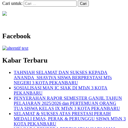
Cari untuk:
Facebook
Kabar Terbaru
TAHNIAH SELAMAT DAN SUKSES KEPADA
ANANDA SHAVIVA SISWA BERPRESTASI MTs
NEGERI 3 KOTA PEKANBARU
SOSIALISASI MAN IC SIAK DI MTsN 3 KOTA
PEKANBARU
PENYERAHAN RAPOR SEMESTER GANJIL TAHUN
PELAJARAN 2025/2026 dan PERTEMUAN ORANG
TUA SISWA KELAS IX MTsN 3 KOTA PEKANBARU
SELAMAT & SUKSES ATAS PRESTASI PERAIH
MEDALI EMAS, PERAK & PERUNGGU SISWA MTsN 3
KOTA PEKANBARU