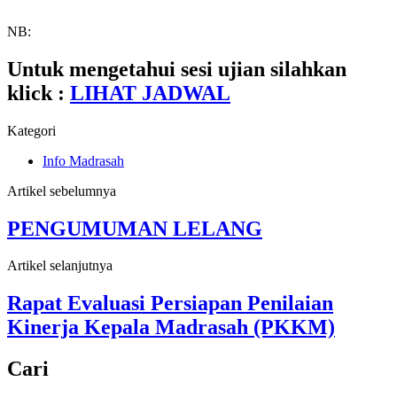
NB:
Untuk mengetahui sesi ujian silahkan
klick :
LIHAT JADWAL
Kategori
Info Madrasah
Artikel sebelumnya
PENGUMUMAN LELANG
Artikel selanjutnya
Rapat Evaluasi Persiapan Penilaian
Kinerja Kepala Madrasah (PKKM)
Cari