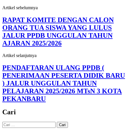
Artikel sebelumnya
RAPAT KOMITE DENGAN CALON
ORANG TUA SISWA YANG LULUS
JALUR PPDB UNGGULAN TAHUN
AJARAN 2025/2026
Artikel selanjutnya
PENDAFTARAN ULANG PPDB (
PENERIMAAN PESERTA DIDIK BARU
) JALUR UNGGULAN TAHUN
PELAJARAN 2025/2026 MTsN 3 KOTA
PEKANBARU
Cari
Cari