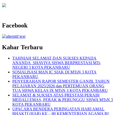
untuk:
Facebook
Kabar Terbaru
TAHNIAH SELAMAT DAN SUKSES KEPADA
ANANDA SHAVIVA SISWA BERPRESTASI MTs
NEGERI 3 KOTA PEKANBARU
SOSIALISASI MAN IC SIAK DI MTsN 3 KOTA
PEKANBARU
PENYERAHAN RAPOR SEMESTER GANJIL TAHUN
PELAJARAN 2025/2026 dan PERTEMUAN ORANG
TUA SISWA KELAS IX MTsN 3 KOTA PEKANBARU
SELAMAT & SUKSES ATAS PRESTASI PERAIH
MEDALI EMAS, PERAK & PERUNGGU SISWA MTsN 3
KOTA PEKANBARU
UPACARA BENDERA PERINGATAN HARI AMAL
BHAKTI (HAB) KE – 80 KEMENTERIAN AGAMA RI