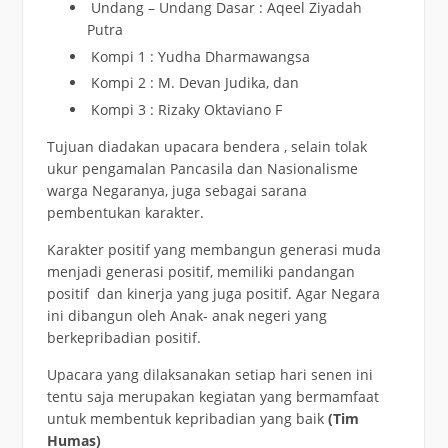
Undang – Undang Dasar : Aqeel Ziyadah
Putra
Kompi 1 : Yudha Dharmawangsa
Kompi 2 : M. Devan Judika, dan
Kompi 3 : Rizaky Oktaviano F
Tujuan diadakan upacara bendera , selain tolak
ukur pengamalan Pancasila dan Nasionalisme
warga Negaranya, juga sebagai sarana
pembentukan karakter.
Karakter positif yang membangun generasi muda
menjadi generasi positif, memiliki pandangan
positif dan kinerja yang juga positif. Agar Negara
ini dibangun oleh Anak- anak negeri yang
berkepribadian positif.
Upacara yang dilaksanakan setiap hari senen ini
tentu saja merupakan kegiatan yang bermamfaat
untuk membentuk kepribadian yang baik
(Tim
Humas)