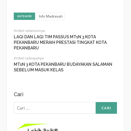
Info Madrasah
KATEGORI
Artikel sebelumnya
LAGI DAN LAGI TIM PASSUS MTsN 3 KOTA
PEKANBARU MERAIH PRESTASI TINGKAT KOTA
PEKANBARU
Artikel selanjutnya
MTsN 3 KOTA PEKANBARU BUDAYAKAN SALAMAN
SEBELUM MASUK KELAS
Cari
Cari
untuk: