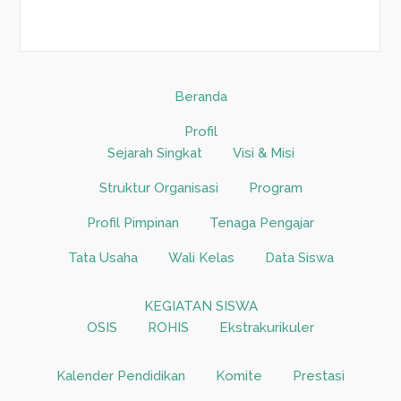
Beranda
Profil
Sejarah Singkat
Visi & Misi
Struktur Organisasi
Program
Profil Pimpinan
Tenaga Pengajar
Tata Usaha
Wali Kelas
Data Siswa
KEGIATAN SISWA
OSIS
ROHIS
Ekstrakurikuler
Kalender Pendidikan
Komite
Prestasi