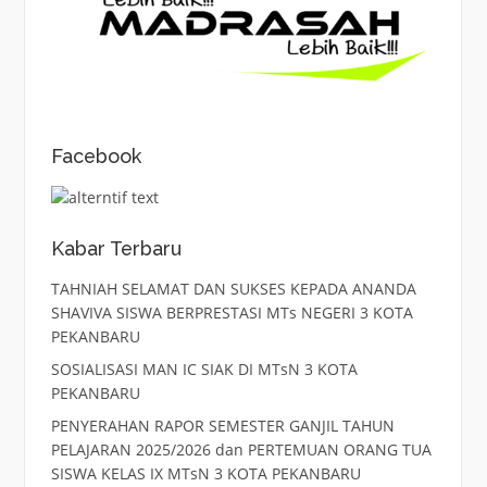
Facebook
Kabar Terbaru
TAHNIAH SELAMAT DAN SUKSES KEPADA ANANDA
SHAVIVA SISWA BERPRESTASI MTs NEGERI 3 KOTA
PEKANBARU
SOSIALISASI MAN IC SIAK DI MTsN 3 KOTA
PEKANBARU
PENYERAHAN RAPOR SEMESTER GANJIL TAHUN
PELAJARAN 2025/2026 dan PERTEMUAN ORANG TUA
SISWA KELAS IX MTsN 3 KOTA PEKANBARU