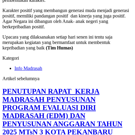
pembentukan karakter.
Karakter positif yang membangun generasi muda menjadi generasi
positif, memiliki pandangan positif dan kinerja yang juga positif.
Agar Negara ini dibangun oleh Anak- anak negeri yang
berkepribadian positif.
Upacara yang dilaksanakan setiap hari senen ini tentu saja
merupakan kegiatan yang bermamfaat untuk membentuk
kepribadian yang baik
(Tim Humas)
Kategori
Info Madrasah
Artikel sebelumnya
PENUTUPAN RAPAT KERJA
MADRASAH PENYUSUNAN
PROGRAM EVALUASI DIRI
MADRASAH (EDM) DAN
PENYUSUNAN ANGGARAN TAHUN
2025 MTsN 3 KOTA PEKANBARU