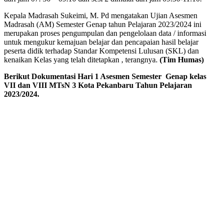
Kepala Madrasah Sukeimi, M. Pd mengatakan Ujian Asesmen
Madrasah (AM) Semester Genap tahun Pelajaran 2023/2024 ini
merupakan proses pengumpulan dan pengelolaan data / informasi
untuk mengukur kemajuan belajar dan pencapaian hasil belajar
peserta didik terhadap Standar Kompetensi Lulusan (SKL) dan
kenaikan Kelas yang telah ditetapkan , terangnya.
(Tim Humas)
Berikut Dokumentasi Hari 1 Asesmen Semester Genap kelas
VII dan VIII MTsN 3 Kota Pekanbaru Tahun Pelajaran
2023/2024.