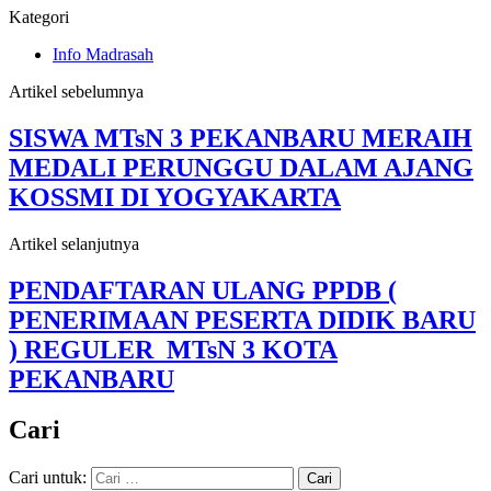
Kategori
Info Madrasah
Artikel sebelumnya
SISWA MTsN 3 PEKANBARU MERAIH
MEDALI PERUNGGU DALAM AJANG
KOSSMI DI YOGYAKARTA
Artikel selanjutnya
PENDAFTARAN ULANG PPDB (
PENERIMAAN PESERTA DIDIK BARU
) REGULER MTsN 3 KOTA
PEKANBARU
Cari
Cari untuk: