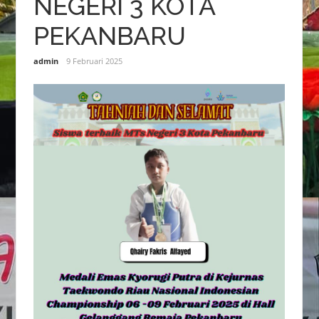
NEGERI 3 KOTA
PEKANBARU
admin
9 Februari 2025