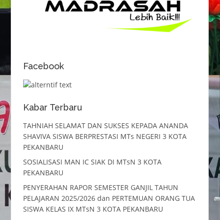
Facebook
Kabar Terbaru
TAHNIAH SELAMAT DAN SUKSES KEPADA ANANDA
SHAVIVA SISWA BERPRESTASI MTs NEGERI 3 KOTA
PEKANBARU
SOSIALISASI MAN IC SIAK DI MTsN 3 KOTA
PEKANBARU
PENYERAHAN RAPOR SEMESTER GANJIL TAHUN
PELAJARAN 2025/2026 dan PERTEMUAN ORANG TUA
SISWA KELAS IX MTsN 3 KOTA PEKANBARU