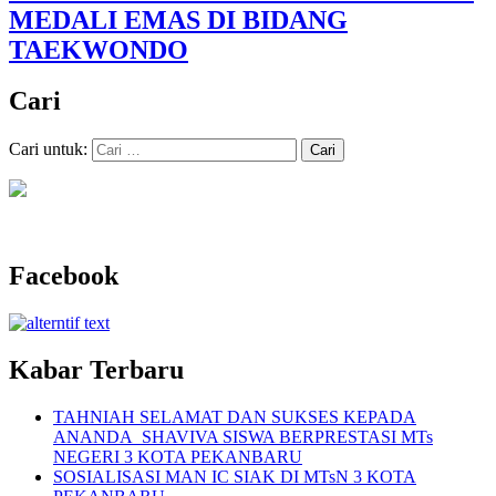
MEDALI EMAS DI BIDANG
TAEKWONDO
Cari
Cari untuk:
Facebook
Kabar Terbaru
TAHNIAH SELAMAT DAN SUKSES KEPADA
ANANDA SHAVIVA SISWA BERPRESTASI MTs
NEGERI 3 KOTA PEKANBARU
SOSIALISASI MAN IC SIAK DI MTsN 3 KOTA