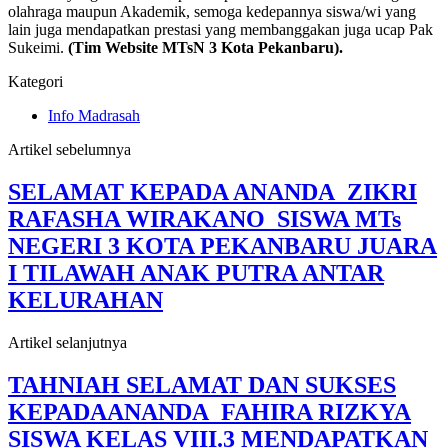
olahraga maupun Akademik, semoga kedepannya siswa/wi yang
lain juga mendapatkan prestasi yang membanggakan juga ucap Pak
Sukeimi.
(Tim Website MTsN 3 Kota Pekanbaru).
Kategori
Info Madrasah
Artikel sebelumnya
SELAMAT KEPADA ANANDA ZIKRI
RAFASHA WIRAKANO SISWA MTs
NEGERI 3 KOTA PEKANBARU JUARA
I TILAWAH ANAK PUTRA ANTAR
KELURAHAN
Artikel selanjutnya
TAHNIAH SELAMAT DAN SUKSES
KEPADAANANDA FAHIRA RIZKYA
SISWA KELAS VIII.3 MENDAPATKAN