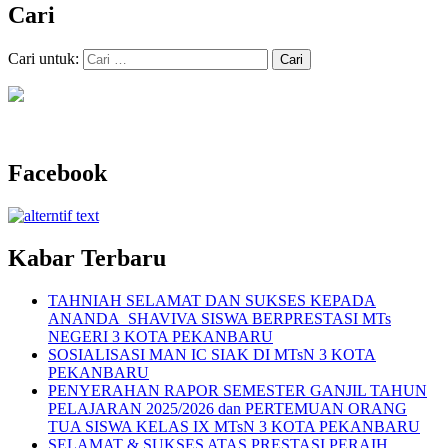
Cari
Cari untuk:
Facebook
Kabar Terbaru
TAHNIAH SELAMAT DAN SUKSES KEPADA
ANANDA SHAVIVA SISWA BERPRESTASI MTs
NEGERI 3 KOTA PEKANBARU
SOSIALISASI MAN IC SIAK DI MTsN 3 KOTA
PEKANBARU
PENYERAHAN RAPOR SEMESTER GANJIL TAHUN
PELAJARAN 2025/2026 dan PERTEMUAN ORANG
TUA SISWA KELAS IX MTsN 3 KOTA PEKANBARU
SELAMAT & SUKSES ATAS PRESTASI PERAIH