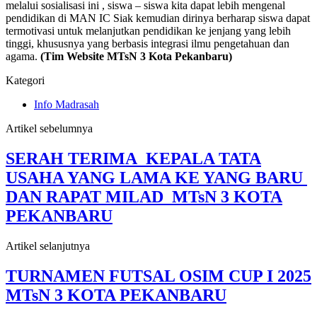
melalui sosialisasi ini , siswa – siswa kita dapat lebih mengenal
pendidikan di MAN IC Siak kemudian dirinya berharap siswa dapat
termotivasi untuk melanjutkan pendidikan ke jenjang yang lebih
tinggi, khususnya yang berbasis integrasi ilmu pengetahuan dan
agama.
(Tim Website MTsN 3 Kota Pekanbaru)
Kategori
Info Madrasah
Artikel sebelumnya
SERAH TERIMA KEPALA TATA
USAHA YANG LAMA KE YANG BARU
DAN RAPAT MILAD MTsN 3 KOTA
PEKANBARU
Artikel selanjutnya
TURNAMEN FUTSAL OSIM CUP I 2025
MTsN 3 KOTA PEKANBARU