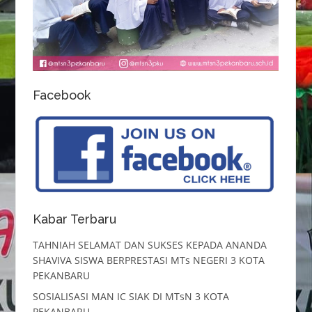
Facebook
Kabar Terbaru
TAHNIAH SELAMAT DAN SUKSES KEPADA ANANDA
SHAVIVA SISWA BERPRESTASI MTs NEGERI 3 KOTA
PEKANBARU
SOSIALISASI MAN IC SIAK DI MTsN 3 KOTA
PEKANBARU