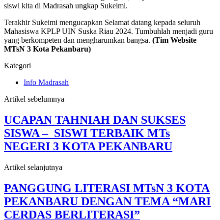
siswi kita di Madrasah ungkap Sukeimi.
Terakhir Sukeimi mengucapkan Selamat datang kepada seluruh
Mahasiswa KPLP UIN Suska Riau 2024. Tumbuhlah menjadi guru
yang berkompeten dan mengharumkan bangsa.
(Tim Website
MTsN 3 Kota Pekanbaru)
Kategori
Info Madrasah
Artikel sebelumnya
UCAPAN TAHNIAH DAN SUKSES
SISWA – SISWI TERBAIK MTs
NEGERI 3 KOTA PEKANBARU
Artikel selanjutnya
PANGGUNG LITERASI MTsN 3 KOTA
PEKANBARU DENGAN TEMA “MARI
CERDAS BERLITERASI”