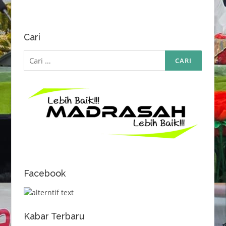
Cari
Cari
untuk:
Facebook
Kabar Terbaru