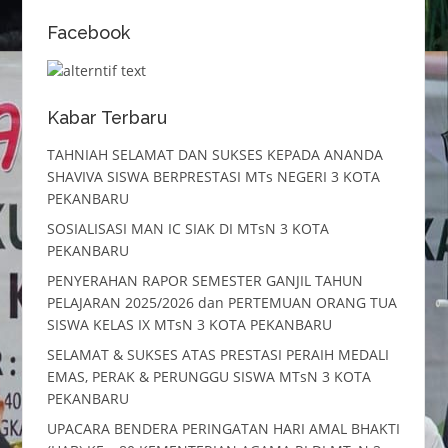
Facebook
Kabar Terbaru
TAHNIAH SELAMAT DAN SUKSES KEPADA ANANDA
SHAVIVA SISWA BERPRESTASI MTs NEGERI 3 KOTA
PEKANBARU
SOSIALISASI MAN IC SIAK DI MTsN 3 KOTA
PEKANBARU
PENYERAHAN RAPOR SEMESTER GANJIL TAHUN
PELAJARAN 2025/2026 dan PERTEMUAN ORANG TUA
SISWA KELAS IX MTsN 3 KOTA PEKANBARU
SELAMAT & SUKSES ATAS PRESTASI PERAIH MEDALI
EMAS, PERAK & PERUNGGU SISWA MTsN 3 KOTA
PEKANBARU
UPACARA BENDERA PERINGATAN HARI AMAL BHAKTI