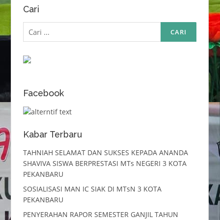
Cari
Cari
untuk:
Facebook
Kabar Terbaru
TAHNIAH SELAMAT DAN SUKSES KEPADA ANANDA
SHAVIVA SISWA BERPRESTASI MTs NEGERI 3 KOTA
PEKANBARU
SOSIALISASI MAN IC SIAK DI MTsN 3 KOTA
PEKANBARU
PENYERAHAN RAPOR SEMESTER GANJIL TAHUN