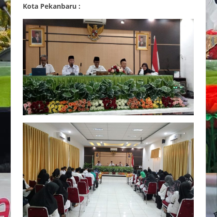
Kota Pekanbaru :