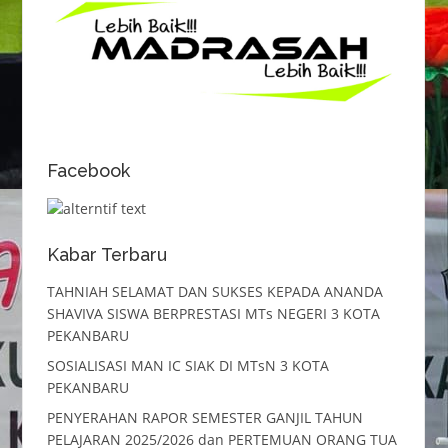
Facebook
Kabar Terbaru
TAHNIAH SELAMAT DAN SUKSES KEPADA ANANDA
SHAVIVA SISWA BERPRESTASI MTs NEGERI 3 KOTA
PEKANBARU
SOSIALISASI MAN IC SIAK DI MTsN 3 KOTA
PEKANBARU
PENYERAHAN RAPOR SEMESTER GANJIL TAHUN
PELAJARAN 2025/2026 dan PERTEMUAN ORANG TUA