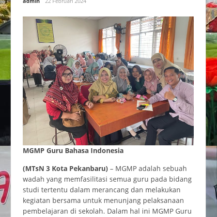
admin
22 Februari 2024
MGMP Guru Bahasa Indonesia
(MTsN 3 Kota Pekanbaru)
– MGMP adalah sebuah
wadah yang memfasilitasi semua guru pada bidang
studi tertentu dalam merancang dan melakukan
kegiatan bersama untuk menunjang pelaksanaan
pembelajaran di sekolah. Dalam hal ini MGMP Guru