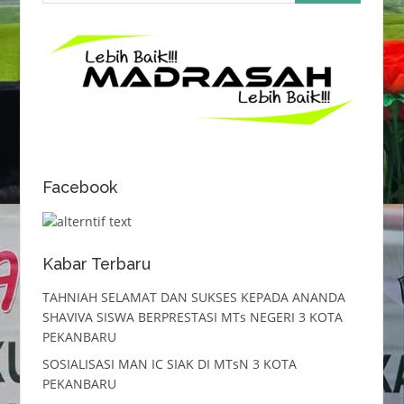
Facebook
Kabar Terbaru
TAHNIAH SELAMAT DAN SUKSES KEPADA ANANDA
SHAVIVA SISWA BERPRESTASI MTs NEGERI 3 KOTA
PEKANBARU
SOSIALISASI MAN IC SIAK DI MTsN 3 KOTA
PEKANBARU