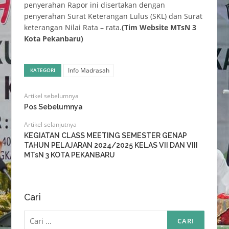
penyerahan Rapor ini disertakan dengan
penyerahan Surat Keterangan Lulus (SKL) dan Surat
keterangan Nilai Rata – rata.
(Tim Website MTsN 3
Kota Pekanbaru)
Info Madrasah
KATEGORI
Artikel sebelumnya
Pos Sebelumnya
Artikel selanjutnya
KEGIATAN CLASS MEETING SEMESTER GENAP
TAHUN PELAJARAN 2024/2025 KELAS VII DAN VIII
MTsN 3 KOTA PEKANBARU
Cari
Cari
untuk: