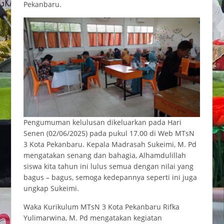
Pekanbaru.
Pengumuman kelulusan dikeluarkan pada Hari
Senen (02/06/2025) pada pukul 17.00 di Web MTsN
3 Kota Pekanbaru. Kepala Madrasah Sukeimi, M. Pd
mengatakan senang dan bahagia, Alhamdulillah
siswa kita tahun ini lulus semua dengan nilai yang
bagus – bagus, semoga kedepannya seperti ini juga
ungkap Sukeimi.
Waka Kurikulum MTsN 3 Kota Pekanbaru Rifka
Yulimarwina, M. Pd mengatakan kegiatan