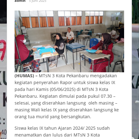
admin
5 Juni 2025
(HUMAS) –
MTsN 3 Kota Pekanbaru mengadakan
kegiatan penyerahan Rapor untuk siswa kelas IX
pada hari Kamis (05/06/2025) di MTsN 3 Kota
Pekanbaru. Kegiatan dimulai pada pukul 07.30 –
selesai, yang diserahkan langsung oleh masing –
masing Wali kelas IX yang diserahkan langsung ke
orang tua murid yang bersangkutan.
Siswa kelas IX tahun Ajaran 2024/ 2025 sudah
menamatkan dan lulus dari MTsN 3 Kota