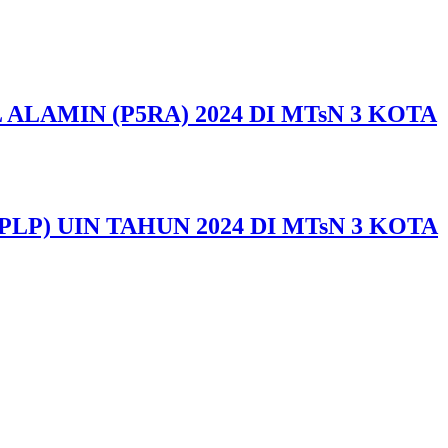
AMIN (P5RA) 2024 DI MTsN 3 KOTA
) UIN TAHUN 2024 DI MTsN 3 KOTA