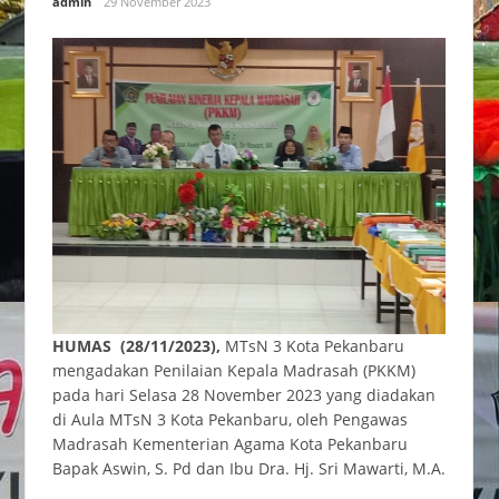
admin
29 November 2023
HUMAS (28/11/2023),
MTsN 3 Kota Pekanbaru
mengadakan Penilaian Kepala Madrasah (PKKM)
pada hari Selasa 28 November 2023 yang diadakan
di Aula MTsN 3 Kota Pekanbaru, oleh Pengawas
Madrasah Kementerian Agama Kota Pekanbaru
Bapak Aswin, S. Pd dan Ibu Dra. Hj. Sri Mawarti, M.A.