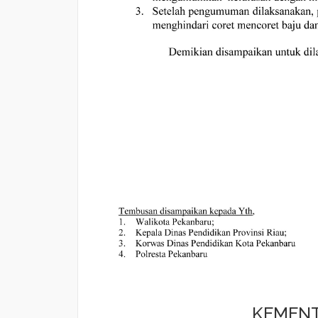
KEMENT