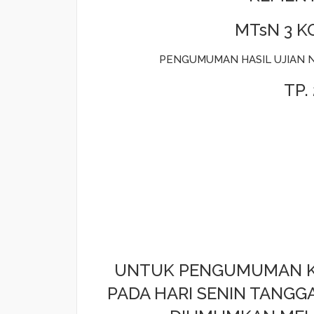
MTsN 3 
PENGUMUMAN HASIL UJIAN N
TP.
UNTUK PENGUMUMAN K
PADA HARI SENIN TANGGAL