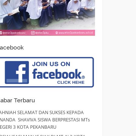
acebook
abar Terbaru
AHNIAH SELAMAT DAN SUKSES KEPADA
NANDA SHAVIVA SISWA BERPRESTASI MTs
EGERI 3 KOTA PEKANBARU