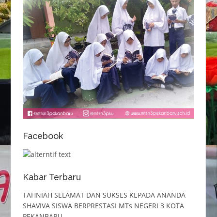
Facebook
Kabar Terbaru
TAHNIAH SELAMAT DAN SUKSES KEPADA ANANDA
SHAVIVA SISWA BERPRESTASI MTs NEGERI 3 KOTA
PEKANBARU