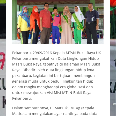
Pekanbaru, 29/09/2016 Kepala MTsN Bukit Raya UK
Pekanbaru mengukuhkan Duta Lingkungan Hidup
MTsN Bukit Raya, tepatnya di halaman MTsN Bukit
Raya. Dihadiri oleh duta lingkungan hidup kota
pekanbaru, kegiatan ini bertujuan membangun
generasi muda untuk peduli lingkungan hidup
dalam rangka menghadapi era globalisasi dan
untuk mewujudkan Visi Misi MTsN Bukit Raya
Pekanbaru.
Dalam sambutannya, H. Marzuki, M. Ag (Kepala
Madrasah) mengatakan agar nantinya pada duta