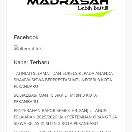
Facebook
Kabar Terbaru
TAHNIAH SELAMAT DAN SUKSES KEPADA ANANDA
SHAVIVA SISWA BERPRESTASI MTs NEGERI 3 KOTA
PEKANBARU
SOSIALISASI MAN IC SIAK DI MTsN 3 KOTA
PEKANBARU
PENYERAHAN RAPOR SEMESTER GANJIL TAHUN
PELAJARAN 2025/2026 dan PERTEMUAN ORANG TUA
SISWA KELAS IX MTsN 3 KOTA PEKANBARU