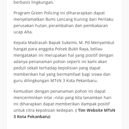
berbasis lingkungan.
Program Green Policing ini dihararapkan dapat
menyelamatkan Bumi Lancang Kuning dari Perilaku
perusakan hutan, perambahan dan pembakaran
ucap Alta.
Kepala Madrasah Bapak Sukeimi, M. Pd Menyambut
hangat para anggota Polsek Bukit Raya, beliau
mengatakan ini merupakan hal yang positif dengan
adanya penanaman pohon seperti ini kami akan
peduli sekali terhadap kepolisian yang dapat
memberikan hal yang bermamfaat bagi siswa dan
guru dilingkungan MTsN 3 Kota Pekanbaru.
Kemudian dengan penanaman pohon ini dapat
mencerminkan nilai –nilai yang kita tanamkan hari
ini diharapkan dapat memberikan dampak positif
untuk citra kepolisian kedepan.
( Tim Website MTsN
3 Kota Pekanbaru)