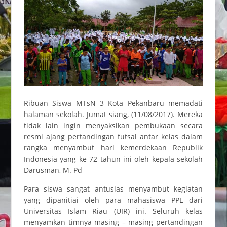
Ribuan Siswa MTsN 3 Kota Pekanbaru memadati
halaman sekolah. Jumat siang, (11/08/2017). Mereka
tidak lain ingin menyaksikan pembukaan secara
resmi ajang pertandingan futsal antar kelas dalam
rangka menyambut hari kemerdekaan Republik
Indonesia yang ke 72 tahun ini oleh kepala sekolah
Darusman, M. Pd
Para siswa sangat antusias menyambut kegiatan
yang dipanitiai oleh para mahasiswa PPL dari
Universitas Islam Riau (UIR) ini. Seluruh kelas
menyamkan timnya masing – masing pertandingan