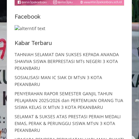
Facebook
Kabar Terbaru
TAHNIAH SELAMAT DAN SUKSES KEPADA ANANDA
SHAVIVA SISWA BERPRESTASI MTs NEGERI 3 KOTA
PEKANBARU
SOSIALISASI MAN IC SIAK DI MTsN 3 KOTA
PEKANBARU
PENYERAHAN RAPOR SEMESTER GANJIL TAHUN
PELAJARAN 2025/2026 dan PERTEMUAN ORANG TUA
SISWA KELAS IX MTsN 3 KOTA PEKANBARU
SELAMAT & SUKSES ATAS PRESTASI PERAIH MEDALI
EMAS, PERAK & PERUNGGU SISWA MTsN 3 KOTA
PEKANBARU