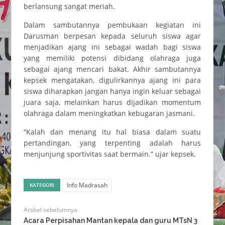
berlansung sangat meriah.
Dalam sambutannya pembukaan kegiatan ini
Darusman berpesan kepada seluruh siswa agar
menjadikan ajang ini sebagai wadah bagi siswa
yang memiliki potensi dibidang olahraga juga
sebagai ajang mencari bakat. Akhir sambutannya
kepsek mengatakan, digulirkannya ajang ini para
siswa diharapkan jangan hanya ingin keluar sebagai
juara saja, melainkan harus dijadikan momentum
olahraga dalam meningkatkan kebugaran jasmani.
“Kalah dan menang itu hal biasa dalam suatu
pertandingan, yang terpenting adalah harus
menjunjung sportivitas saat bermain.” ujar kepsek.
Info Madrasah
KATEGORI
Artikel sebelumnya
Acara Perpisahan Mantan kepala dan guru MTsN 3