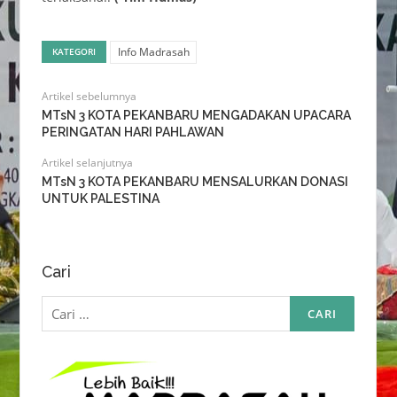
Info Madrasah
KATEGORI
Artikel sebelumnya
MTsN 3 KOTA PEKANBARU MENGADAKAN UPACARA
PERINGATAN HARI PAHLAWAN
Artikel selanjutnya
MTsN 3 KOTA PEKANBARU MENSALURKAN DONASI
UNTUK PALESTINA
Cari
Cari
untuk: