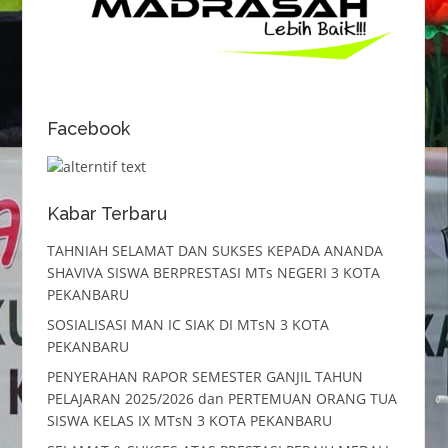
Facebook
Kabar Terbaru
TAHNIAH SELAMAT DAN SUKSES KEPADA ANANDA
SHAVIVA SISWA BERPRESTASI MTs NEGERI 3 KOTA
PEKANBARU
SOSIALISASI MAN IC SIAK DI MTsN 3 KOTA
PEKANBARU
PENYERAHAN RAPOR SEMESTER GANJIL TAHUN
PELAJARAN 2025/2026 dan PERTEMUAN ORANG TUA
SISWA KELAS IX MTsN 3 KOTA PEKANBARU