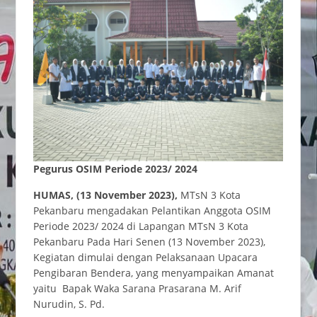
Pegurus OSIM Periode 2023/ 2024
HUMAS, (13 November 2023),
MTsN 3 Kota
Pekanbaru mengadakan Pelantikan Anggota OSIM
Periode 2023/ 2024 di Lapangan MTsN 3 Kota
Pekanbaru Pada Hari Senen (13 November 2023),
Kegiatan dimulai dengan Pelaksanaan Upacara
Pengibaran Bendera, yang menyampaikan Amanat
yaitu Bapak Waka Sarana Prasarana M. Arif
Nurudin, S. Pd.