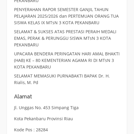
PEKANBARU
PENYERAHAN RAPOR SEMESTER GANJIL TAHUN
PELAJARAN 2025/2026 dan PERTEMUAN ORANG TUA
SISWA KELAS IX MTsN 3 KOTA PEKANBARU
SELAMAT & SUKSES ATAS PRESTASI PERAIH MEDALI
EMAS, PERAK & PERUNGGU SISWA MTsN 3 KOTA
PEKANBARU
UPACARA BENDERA PERINGATAN HARI AMAL BHAKTI
(HAB) KE – 80 KEMENTERIAN AGAMA RI DI MTsN 3
KOTA PEKANBARU
SELAMAT MEMASUKI PURNABAKTI BAPAK Dr. H.
Rialis, M. Pd
Alamat
Jl. Unggas No. 453 Simpang Tiga
Kota Pekanbaru Provinsi Riau
Kode Pos : 28284