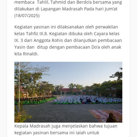
membaca Tahlil, Tahmid dan Berdo’a bersama yang
dilakukan di Lapangan Madrasah Pada hari Jum’at
(18/07/2025)
Kegiatan yasinan ini dilaksanakan oleh perwakilan
kelas Tahfiz IX.8. Kegiatan dibuka oleh Cayara kelas
IX. 3 dari Anggota Rohis dan dilanjutkan pembacaan
Yasin dan ditup dengan pembacaan Do’a oleh anak
kita Rinaldi.
Kepala Madrasah juga menjelaskan bahwa tujuan
kegiatan yasinan bersama ini ialah untuk